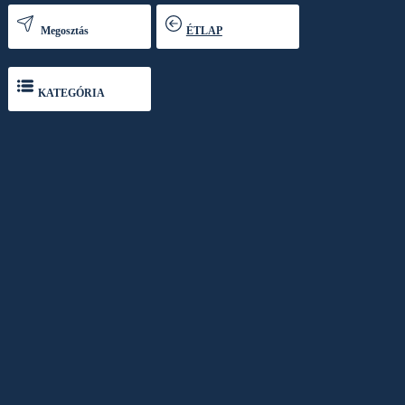
Megosztás
ÉTLAP
KATEGÓRIA