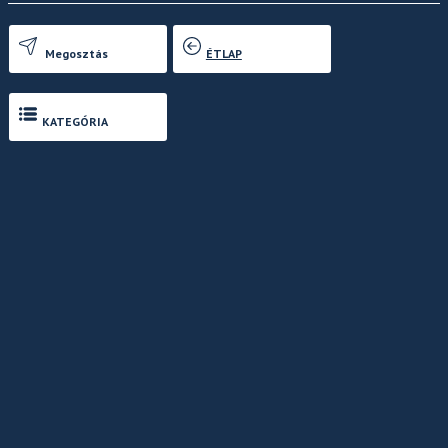
Megosztás
ÉTLAP
KATEGÓRIA