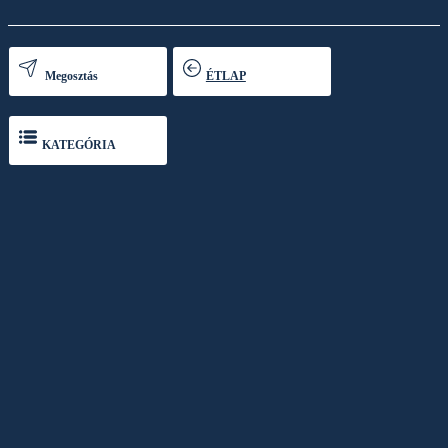
Megosztás
ÉTLAP
KATEGÓRIA